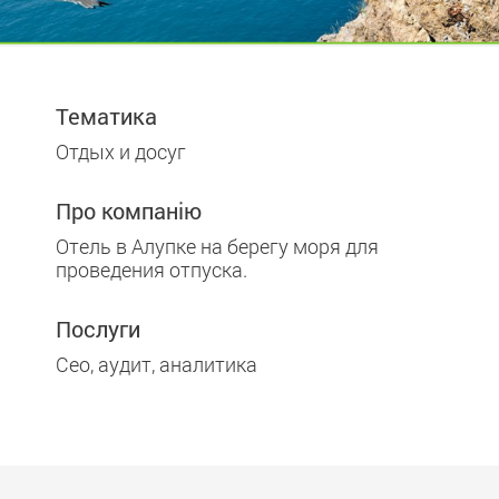
Тематика
Отдых и досуг
Про компанію
Отель в Алупке на берегу моря для
проведения отпуска.
Послуги
Сео, аудит, аналитика