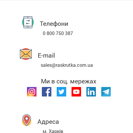
Телефони
0 800 750 387
E-mail
sales@raskrutka.com.ua
Ми в соц. мережах
Адреса
м. Харків