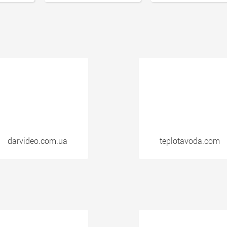
darvideo.com.ua
teplotavoda.com