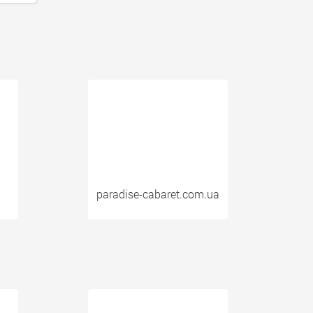
paradise-cabaret.com.ua