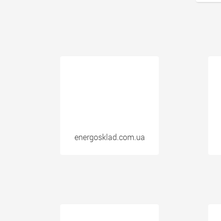
energosklad.com.ua