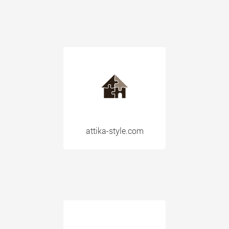
attika-style.com