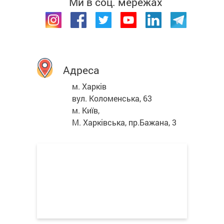
Ми в соц. мережах
Адреса
м. Харків
вул. Коломенська, 63
м. Київ,
М. Харківська, пр.Бажана, 3