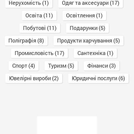
Нерухомість (1)
Одяг та аксесуари (17)
Освіта (11)
Освітлення (1)
Побутові (11)
Подарунки (5)
Поліграфія (8)
Продукти харчування (5)
Промисловість (17)
Сантехніка (1)
Спорт (4)
Туризм (5)
Фінанси (3)
Ювелірні вироби (2)
Юридичні послуги (6)