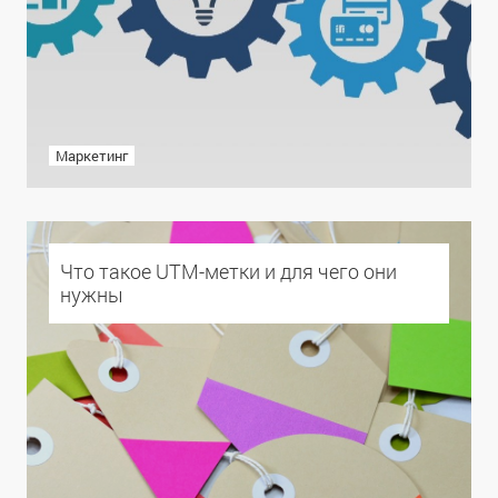
Маркетинг
Что такое UTM-метки и для чего они
нужны