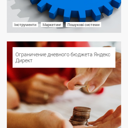
Інструменти
Маркетинг
Пошукові системи
Ограничение дневного бюджета Яндекс
Директ