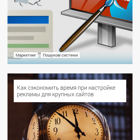
Маркетинг
Пошукові системи
Как сэкономить время при настройке
рекламы для крупных сайтов