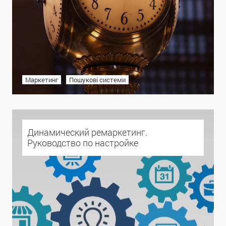
Маркетинг
Пошукові системи
Динамический ремаркетинг.
Руководство по настройке