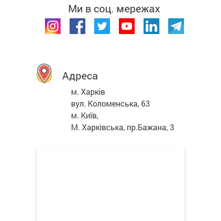
Ми в соц. мережах
Адреса
м. Харків
вул. Коломенська, 63
м. Київ,
М. Харківська, пр.Бажана, 3