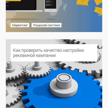
Маркетинг
Пошукові системи
Как проверить качество настройки
рекламной кампании