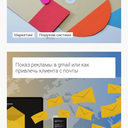
Маркетинг
Пошукові системи
Показ рекламы в gmail или как
привлечь клиента с почты