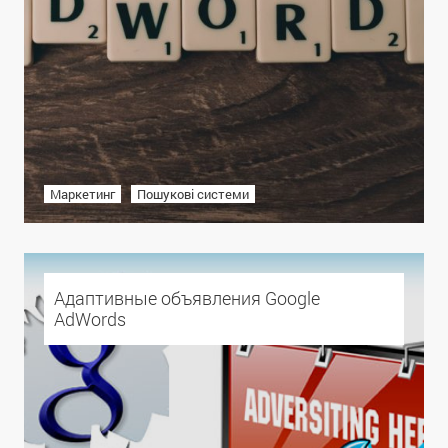
Маркетинг
Пошукові системи
Адаптивные объявления Google
AdWords