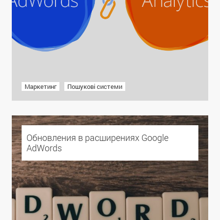
Маркетинг
Пошукові системи
Обновления в расширениях Google
AdWords