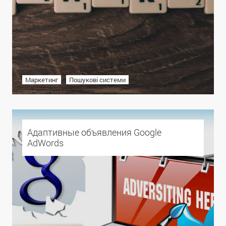
Маркетинг
Пошукові системи
Адаптивные объявления Google
AdWords