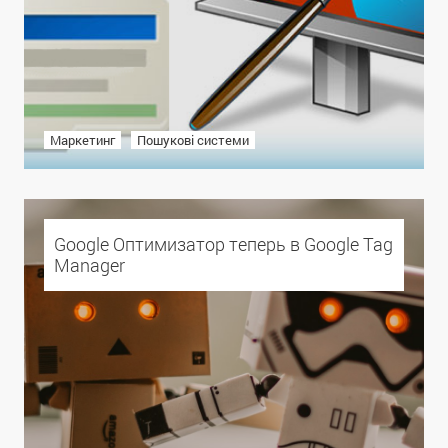
Маркетинг
Пошукові системи
Google Оптимизатор теперь в Google Tag
Manager