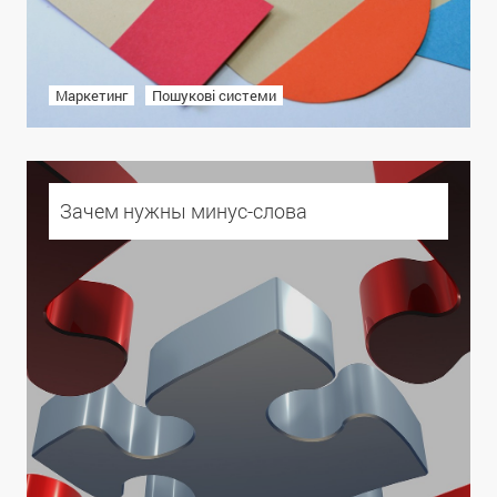
Маркетинг
Пошукові системи
Зачем нужны минус-слова