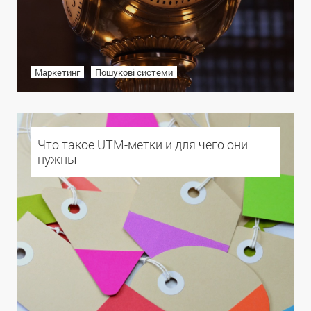
Маркетинг
Пошукові системи
Что такое UTM-метки и для чего они
нужны