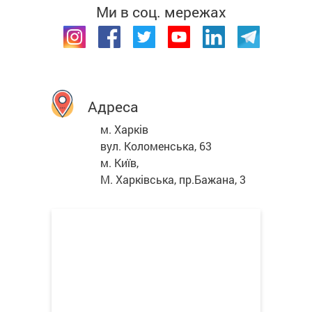
Ми в соц. мережах
Адреса
м. Харків
вул. Коломенська, 63
м. Київ,
М. Харківська, пр.Бажана, 3