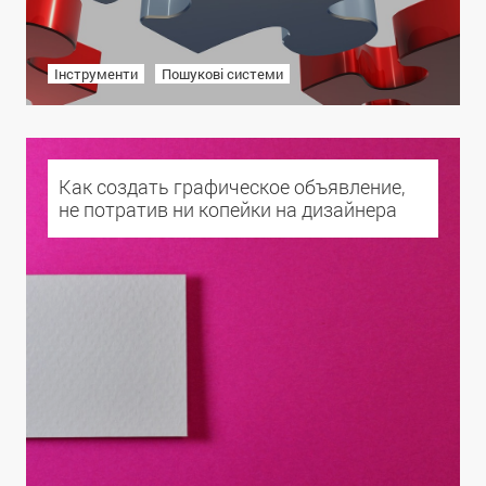
Інструменти
Пошукові системи
Как создать графическое объявление,
не потратив ни копейки на дизайнера